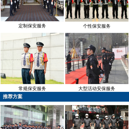
定制保安服务
个性保安服务
常规保安服务
大型活动安保服务
推荐方案