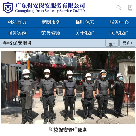
网站首页
定制服务
临时保安
服务中心
服务案例
荣誉资质
关于我们
联系我们
学校保安服务
+
更多
字
学校保安管理服务