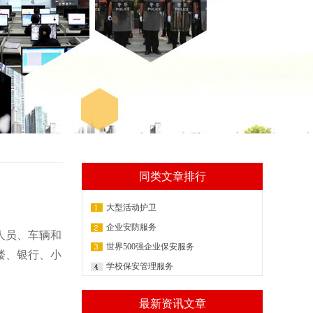
同类文章排行
大型活动护卫
企业安防服务
人员、车辆和
世界500强企业保安服务
楼、银行、小
学校保安管理服务
最新资讯文章