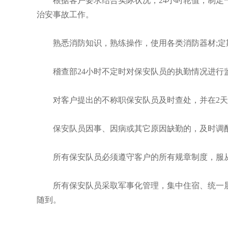
根据客户要求结合实际状况，24小时轮值，制
治安事故工作。
熟悉消防知识，熟练操作，使用各类消防器材;
稽查部24小时不定时对保安队员的执勤情况进
对客户提出的不称职保安队员及时查处，并在2
保安队员因事、因病或其它原因缺勤的，及时调
所有保安队员必须遵守客户的所有规章制度，服
所有保安队员采取军事化管理，集中住宿、统一
随到。