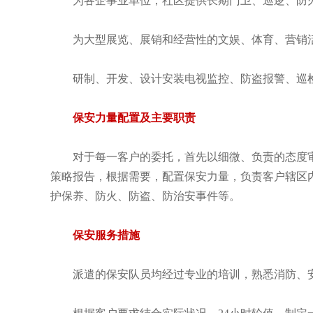
为各企事业单位，社区提供长期门卫、巡逻、防
为大型展览、展销和经营性的文娱、体育、营销
研制、开发、设计安装电视监控、防盗报警、巡
保安力量配置及主要职责
对于每一客户的委托，首先以细微、负责的态度
策略报告，根据需要，配置保安力量，负责客户辖区
护保养、防火、防盗、防治安事件等。
保安服务措施
派遣的保安队员均经过专业的培训，熟悉消防、