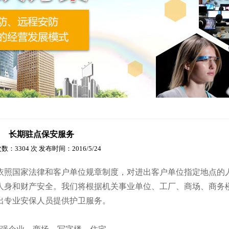
长期驻点保安服务
：3304 次 发布时间：2016/5/24
依照国家法律和客户单位规章制度，对进出客户单位指定地点的
人身和财产安全。我们将根据机关事业单位、工厂、商场、商务
出专业安保人员提供护卫服务。