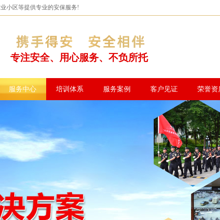
物业小区等提供专业的安保服务!
专注安全、用心服务、不负所托
服务中心
培训体系
服务案例
客户见证
荣誉资