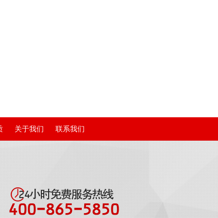
质
关于我们
联系我们