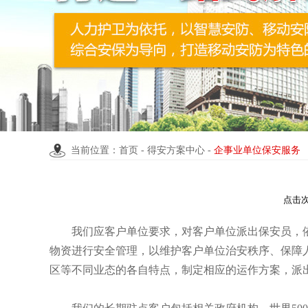
当前位置：首页 -
得安方案中心
-
企事业单位保安服务
点击次数
我们应客户单位要求，对客户单位派出保安员，
物资进行安全管理，以维护客户单位治安秩序、保障
区等不同业态的各自特点，制定相应的运作方案，派