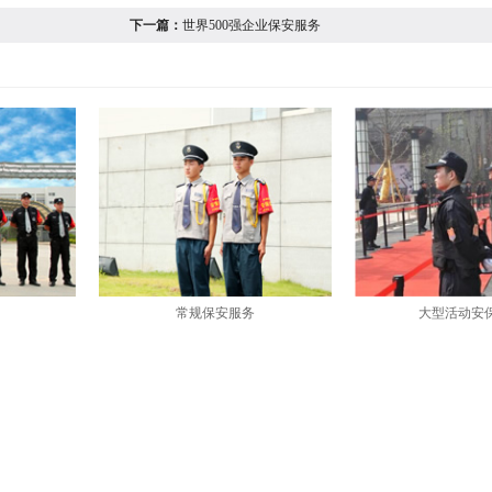
下一篇：
世界500强企业保安服务
常规保安服务
大型活动安