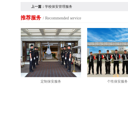
上一篇：
学校保安管理服务
推荐服务
/ Recommended service
定制保安服务
个性保安服务