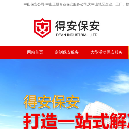
中山保安公司-中山正规专业保安服务公司,为中山地区企业、工厂、
网站首页
定制保安服务
大型活动保安服务