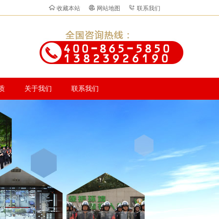
收藏本站
网站地图
联系我们
质
关于我们
联系我们