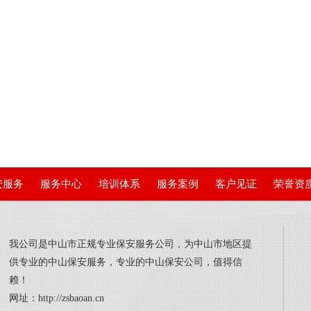
安服务
服务中心
培训体系
服务案例
客户见证
荣誉资
我公司是中山市正规专业保安服务公司，为中山市地区提
供专业的中山保安服务，专业的中山保安公司，值得信
赖！
网址：
http://zsbaoan.cn